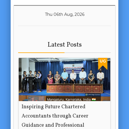
Thu 06th Aug, 2026
Latest Posts
UG
Inspiring Future Chartered
Accountants through Career
Guidance and Professional